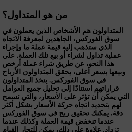
من هو المتداول؟
المتداولون هم الأشخاص الذين يعملون في
سوق الفوركس، الجاهدين لمعرفة الاتجاه
الذي ستذهب إليه قيمة عملة ما وإجراء
عملية تداول لشراء أو بيع تلك العملة. على
هذا النحو، عن طريق شراء عملة أرخص
وبيعها بسعر أعلى، يحقق المتداولون الأرباح
في سوق الفوركس. يتخذ المتداولون
قراراتهم استنادًا إلى تحليل جميع العوامل
التي يمكن أن تؤثر على الأسعار، والتي تسمح
لهم بتحديد اتجاه حركة الأسعار بشكل أكثر
دقة. يمكنك تحقيق ربح في سوق الفوركس
عندما تنخفض قيمة العملة وكذلك عندما
تزداد. علاوة على ذلك، يمكن للتجار القيام