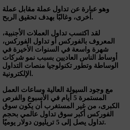
وهو عبارة عن تداول عملة مقابل عملة
أخرى، وغالبًا بهدف تحقيق الربح.
لقد اكتسب تداول العملات الأجنبية،
المعروف بالفوركس أو تداول الفوركس،
شهرة واسعة في السنوات الأخيرة في
أوساط الناس العاديين بسبب نمو شركات
الوساطة وتطور تكنولوجيا منصات التداول
الإلكترونية.
مع وجود السيولة العالية وساعات العمل
المستمرة 5 أيام في الأسبوع والفرص
الكبرى، من غير المستغرب أن يكون سوق
الفوركس أكبر سوق تداول عالمي بحجم
تداول يصل إلى 5 تريليون دولار يوميًا.