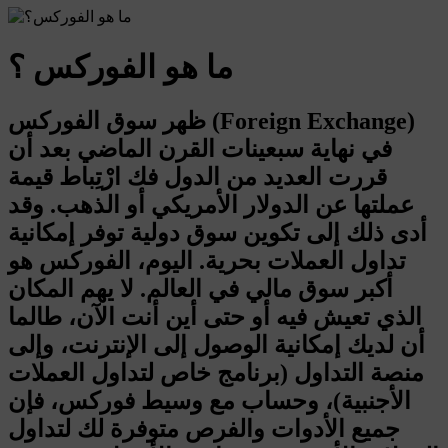
ما هو الفوركس ؟
ظهر سوق الفوركس (Foreign Exchange)
في نهاية سبعينات القرن الماضي بعد أن
قررت العديد من الدول فك ارْتِباط قيمة
عملتها عن الدولار الأمريكي أو الذهب. وقد
أدى ذلك إلى تكوين سوق دولية توفر إمكانية
تداول العملات بحرية. اليوم، الفوركس هو
أكبر سوق مالي في العالم. لا يهم المكان
الذي تعيش فيه أو حتى أين أنت الآن، طالما
أن لديك إمكانية الوصول إلى الإنترنت، وإلى
منصة التداول (برنامج خاص لتداول العملات
الأجنبية)، وحساب مع وسيط فوركس، فإن
جميع الأدوات والفرص متوفرة لك لتداول