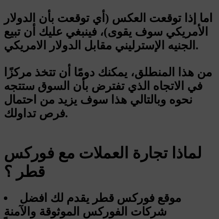
اما إذا توقعت العكس (أي توقعت بأن الدولار
الأمريكي سوف يقوى)، فينبغي عليك أن تبيع
الجنيه الإسترليني مقابل الدولار الامريكي.
من هذا المنطلق، يمكنك دومًا أن تتخذ مركزًا
في الاتجاه الذي تفترض بأن السوق ستتجه
نحوه وبالتالي هذا سوف يزيد من احتمال
فرص تداولك.
لماذا تجارة العملات مع فوركس
قطر ؟
موقع فوركس قطر يقدم لك افضل
شركات الفوركس الموثوقة والآمنة