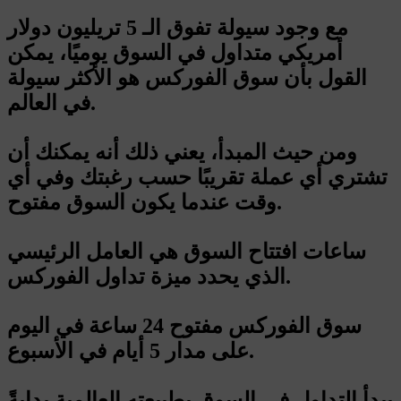
مع وجود سيولة تفوق الـ 5 تريليون دولار
أمريكي متداول في السوق يوميًا، يمكن
القول بأن سوق الفوركس هو الأكثر سيولة
في العالم.
ومن حيث المبدأ، يعني ذلك أنه يمكنك أن
تشتري أي عملة تقريبًا حسب رغبتك وفي أي
وقت عندما يكون السوق مفتوح.
ساعات افتتاح السوق هي العامل الرئيسي
الذي يحدد ميزة تداول الفوركس.
سوق الفوركس مفتوح 24 ساعة في اليوم
على مدار 5 أيام في الأسبوع.
يبدأ التداول في السوق بطبيعته العالمية بدايةً