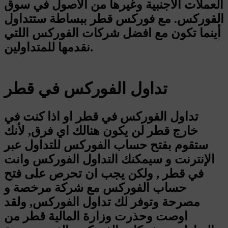
العملات الأجنبية وغيرها من الأصول في سوق
الفوركس. مع فوركس قطر ببساطة ستتداول
أينما تكون مع افضل شركات الفوركس اللتي
نقدمها للمتداولين.
تداول الفوركس في قطر
تداول الفوركس في قطر او اذا كنت في
خارج قطر لن يكون هنالك اي فرق, لأنك
ستقوم بفتح حساب الفوركس للتداول عبر
الإنترنت و سيمكنك التداول الفوركس وانت
في قطر , ولكن يجب ان تحرص على فتح
حساب الفوركس مع شركة مرخصة و
مصرحة وتوفر لك تداول الفوركس, ولقد
اوصت وحذرت وزارة المالية قطر من