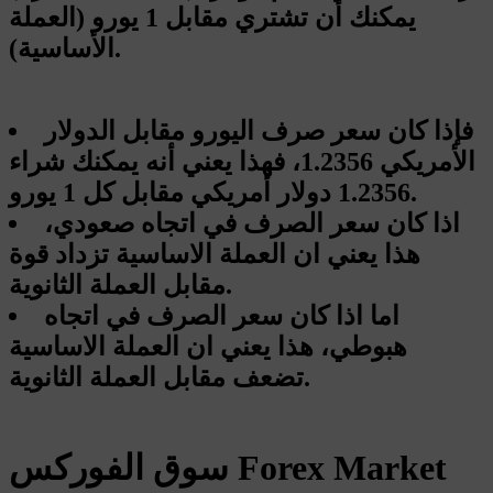
يمكنك أن تشتري مقابل 1 يورو (العملة
الأساسية).
فإذا كان سعر صرف اليورو مقابل الدولار
الأمريكي 1.2356، فهذا يعني أنه يمكنك شراء
1.2356 دولار أمريكي مقابل كل 1 يورو.
اذا كان سعر الصرف في اتجاه صعودي،
هذا يعني ان العملة الاساسية تزداد قوة
مقابل العملة الثانوية.
اما اذا كان سعر الصرف في اتجاه
هبوطي، هذا يعني ان العملة الاساسية
تضعف مقابل العملة الثانوية.
سوق الفوركس Forex Market