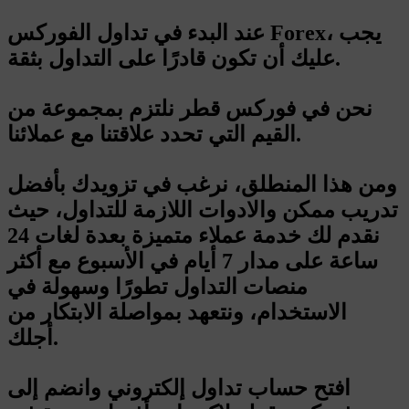
عند البدء في تداول الفوركس Forex، يجب
عليك أن تكون قادرًا على التداول بثقة.
نحن في فوركس قطر نلتزم بمجموعة من
القيم التي تحدد علاقتنا مع عملائنا.
ومن هذا المنطلق، نرغب في تزويدك بأفضل
تدريب ممكن والادوات اللازمة للتداول، حيث
نقدم لك خدمة عملاء متميزة بعدة لغات 24
ساعة على مدار 7 أيام في الأسبوع مع أكثر
منصات التداول تطورًا وسهولة في
الاستخدام، ونتعهد بمواصلة الابتكار من
أجلك.
افتح حساب تداول إلكتروني وانضم إلى