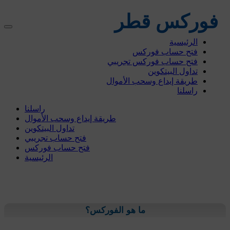
فوركس قطر
الرئيسية
فتح حساب فوركس
فتح حساب فوركس تجريبي
تداول البيتكوين
طريقة إيداع وسحب الأموال
راسلنا
راسلنا
طريقة إيداع وسحب الأموال
تداول البيتكوين
فتح حساب تجريبي
فتح حساب فوركس
الرئيسية
ما هو الفوركس؟