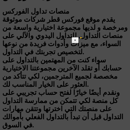
منصات تداول الفوركس
يقدم موقع فوركس قطر شركات موثوقة
ومرخصة و لديها مجموعة اختيارية واسعة من
منصات التداول, للتداول اليدوي والآلي على
×
السواء، مع ميزات وأدوات فريدة من نوعها
لتخصيص تجربتك في التداول.
سواء كنت من المهتمين بالتداول على
حسابك أو تقلد الآخرين مجموعتنا الاختيارية
مخصصة لجميع المترجمين، لكي تتأكد من
العثور على الخيار المناسب لك.
ونقدم أيضًا خيارًا لفتح حساب تجريبي على
كل منصة لكي تتمكن من ممارسة التداول
على منصتك التي اخترتها وتتقن مهارات
التداول قبل أن تبدأ بالتداول الفعلي بأموالك
في السوق.