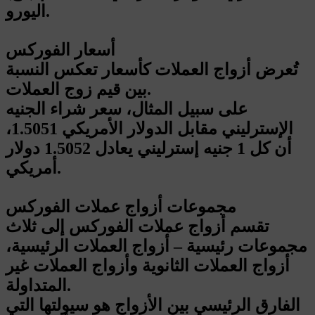
اليورو.
أسعار الفوركس
تُعرض أزواج العملات كأسعار تعكس النسبة
بين قيم زوج العملات.
على سبيل المثال، سعر شراء الجنيه
الإسترليني مقابل الدولار الأمريكي 1.5051،
أن كل 1 جنيه إسترليني يعادل 1.5052 دولار
أمريكي.
مجموعات أزواج عملات الفوركس
تقسم أزواج عملات الفوركس إلى ثلاث
مجموعات رئيسية – أزواج العملات الرئيسية،
أزواج العملات الثانوية وأزواج العملات غير
المتداولة.
الفارق الرئيسي بين الأزواج هو سيولتها التي