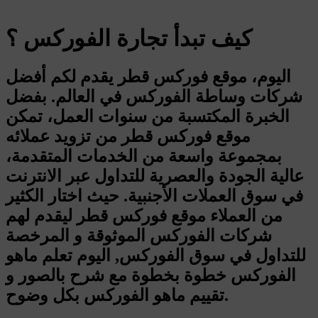
كيف تبدأ تجارة الفوركس ؟
اليوم، موقع فوركس قطر يقدم لكم أفضل
شركات وساطة الفوركس في العالم. بفضل
الخبرة المكتسبة من سنوات العمل، تمكن
موقع فوركس قطر من تزويد عملائه
بمجموعة واسعة من الخدمات المتقدمة،
عالية الجودة والعصرية للتداول عبر الانترنت
في سوق العملات الأجنبية. حيث اختار الكثير
من العملاء موقع فوركس قطر ليقدم لهم
شركات الفوركس الموثوقة و المرخصة
للتداول في سوق الفوركس, اليوم تعلم ماهو
الفوركس خطوة بخطوة مع شرح بالصور و
تقييم ماهو الفوركس بكل وضوح.