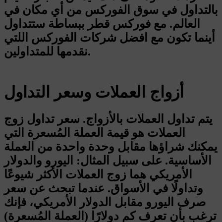
بالتداول في سوق الفوركس من أي مكان في
العالم. مع فوركس قطر ببساطة ستتداول
أينما تكون مع افضل شركات الفوركس اللتي
نقدمها للمتداولين.
أزواج العملات وسعر التداول
يتم تداول العملات بالأزواج. سعر تداول زوج
العملات هو قيمة العملة المُسعرة التي
يمكنك شراؤها مقابل وحدة واحدة من العملة
الأساسية. على سبيل المثال: اليورو والدولار
الأمريكي هما زوج العملات الأكثر شيوعًا
وتداولًا في الأسواق. عندما تبحث عن سعر
صرف اليورو مقابل الدولار الأمريكي، فإنك
ترغب بأن تعرف كم دولارًا (العملة المُسعرة)