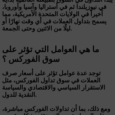
في نيوزيلندا ثم في أستراليا وآسيا وأوروبا،
أخيراً في الولايات المتحدة الأمريكية، مما
يسمح بتداول العملات في أي وقت نهارًا أو
ليلًا من الاثنين وحتى الجمعة.
ما هي العوامل التي تؤثر على
سوق الفوركس ؟
توجد عدة عوامل تؤثر على أسعار صرف
العملات في سوق تداول الفوركس، مثل
الاستقرار السياسي والاقتصادي والسياسة
النقدية للدول.
ومع ذلك، بما أن تداولات الفوركس مباشرة،