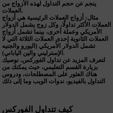
ينجم عن حجم التداول لهذه الأزواج من
العملات.
مثال: أزواج العملات الرئيسية هي أزواج
العملات الأكثر تداولًا، وكل زوج يشمل الدولار
الأمريكي وعملة أخرى، بينما تشمل أزواج
العملات الثانوية إحدى العملات الثلاثة التي لا
تشمل الدولار الأمريكي (اليورو والجنيه
الإسترليني والين الياباني).
لتعرف المزيد عن تداول الفوركس، نوصيك
بزيارة القسم التعليمي، حيث يمكنك من
هناك العثور على المصطلحات، ودروس
التداول بالفيديو، ندوات الويب وما إلى ذلك
كيف تتداول الفوركس