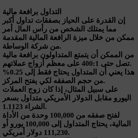
التداول برافعة مالية
إن القدرة على الحياز بصفقات تداول أكبر
مما يمتلك الشخص من رأس المال أمر
ممكن من خلال ميزة الرافعة المالية المقدمة
من شركة الوساطة.
من الممكن أن يتمتع المتداولون برافعة مالية
تصل حتى 400:1 على معظم أزواج عملاتهم.
هذا يعني أن المتداول يحتاج فقط إلى 0.25%
من حجم الصفقه لكي يفتح المركز.
على سبيل المثال، إذا كان زوج العملات
اليورو مقابل الدولار الأمريكي متداول بسعر
الشراء 1.1123.
لفتح صفقه من 100,000 وحدة من الأداة
المالية، يحتاج المتداول إلى 100,000 يورو أو
111,230 دولار أمريكي.