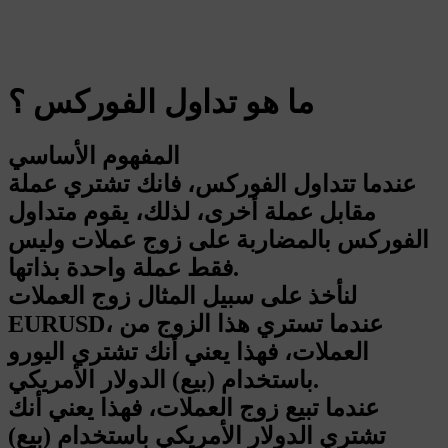
ما هو تداول الفوركس ؟
المفهوم الأساسي
عندما تتداول الفوركس، فانك تشتري عملة
مقابل عملة أخرى، لذلك، يقوم متداول
الفوركس بالمضاربة على زوج عملات وليس
فقط عملة واحدة بذاتها.
لنأخذ على سبيل المثال زوج العملات
EURUSD، عندما تستري هذا الزوج من
العملات، فهذا يعني أنك تشتري اليورو
باستخدام (بيع) الدولار الأمريكي.
عندما تبيع زوج العملات، فهذا يعني أنك
تشتري الدولار الأمريكي باستخدام (بيع)