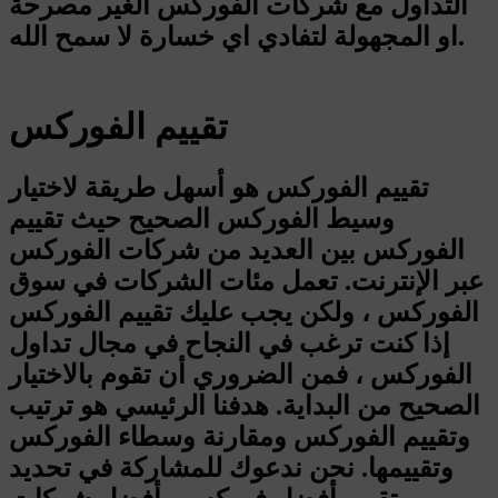
التداول مع شركات الفوركس الغير مصرحة
او المجهولة لتفادي اي خسارة لا سمح الله.
تقييم الفوركس
تقييم الفوركس هو أسهل طريقة لاختيار
وسيط الفوركس الصحيح حيث تقييم
الفوركس بين العديد من شركات الفوركس
عبر الإنترنت. تعمل مئات الشركات في سوق
الفوركس ، ولكن يجب عليك تقييم الفوركس
إذا كنت ترغب في النجاح في مجال تداول
الفوركس ، فمن الضروري أن تقوم بالاختيار
الصحيح من البداية. هدفنا الرئيسي هو ترتيب
وتقييم الفوركس ومقارنة وسطاء الفوركس
وتقييمها. نحن ندعوك للمشاركة في تحديد