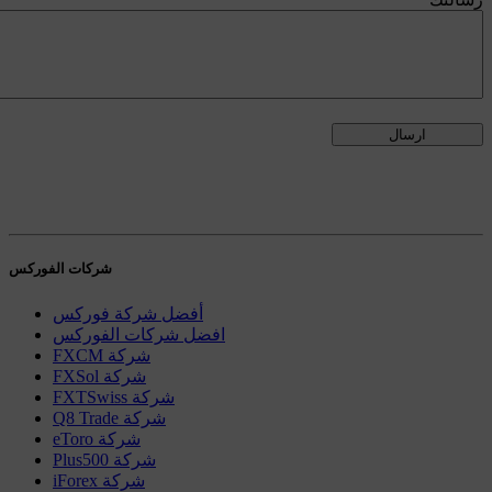
شركات الفوركس
أفضل شركة فوركس
افضل شركات الفوركس
FXCM شركة
FXSol شركة
FXTSwiss شركة
Q8 Trade شركة
eToro شركة
Plus500 شركة
iForex شركة