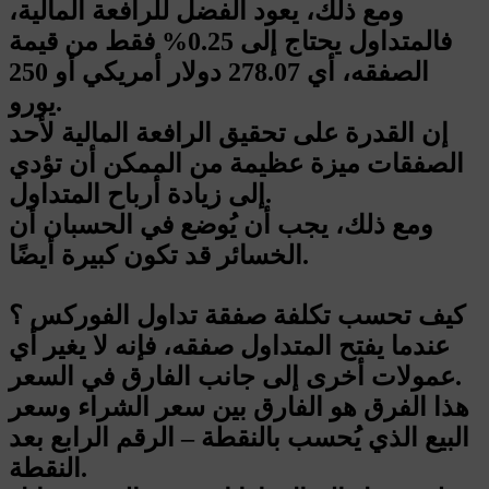
ومع ذلك، يعود الفضل للرافعة المالية،
فالمتداول يحتاج إلى 0.25% فقط من قيمة
الصفقه، أي 278.07 دولار أمريكي أو 250
يورو.
إن القدرة على تحقيق الرافعة المالية لأحد
الصفقات ميزة عظيمة من الممكن أن تؤدي
إلى زيادة أرباح المتداول.
ومع ذلك، يجب أن يُوضع في الحسبان أن
الخسائر قد تكون كبيرة أيضًا.
كيف تحسب تكلفة صفقة تداول الفوركس ؟
عندما يفتح المتداول صفقه، فإنه لا يغير أي
عمولات أخرى إلى جانب الفارق في السعر.
هذا الفرق هو الفارق بين سعر الشراء وسعر
البيع الذي يُحسب بالنقطة – الرقم الرابع بعد
النقطة.