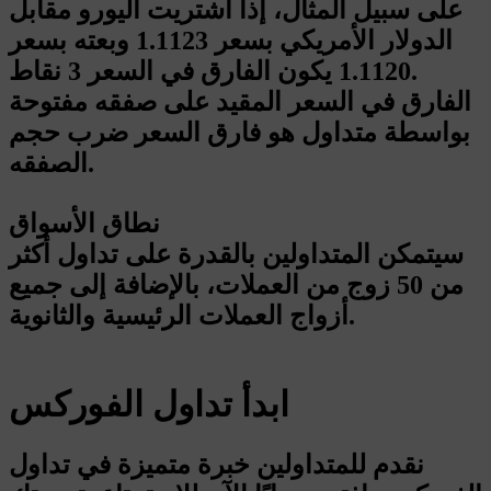
على سبيل المثال، إذا اشتريت اليورو مقابل
الدولار الأمريكي بسعر 1.1123 وبعته بسعر
1.1120 يكون الفارق في السعر 3 نقاط.
الفارق في السعر المقيد على صفقه مفتوحة
بواسطة متداول هو فارق السعر ضرب حجم
الصفقه.
نطاق الأسواق
سيتمكن المتداولين بالقدرة على تداول أكثر
من 50 زوج من العملات، بالإضافة إلى جميع
أزواج العملات الرئيسية والثانوية.
ابدأ تداول الفوركس
نقدم للمتداولين خبرة متميزة في تداول