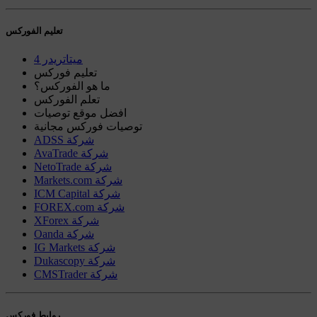
تعليم الفوركس
ميتاتريدر 4
تعليم فوركس
ما هو الفوركس؟
تعلم الفوركس
افضل موقع توصيات
توصيات فوركس مجانية
ADSS شركة
AvaTrade شركة
NetoTrade شركة
Markets.com شركة
ICM Capital شركة
FOREX.com شركة
XForex شركة
Oanda شركة
IG Markets شركة
Dukascopy شركة
CMSTrader شركة
روابط فوركس