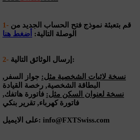
قم بتعبئة نموذج فتح الحساب الجديد من
1-
الوصلة التالية:
أضغط هنا
إرسال الوثائق التالية:
2-
نسخة لاثبات الشخصية مثل:
جواز السفر,
البطاقة الشخصية, رخصة القيادة
نسخة لعنوان السكن مثل:
فاتورة هاتفك,
فاتورة كهرباء, تقرير بنكي
على الايميل: info@FXTSwiss.com