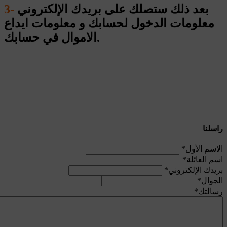
بعد ذلك ستصلك على بريدك الإلكتروني
3-
معلومات الدخول لحسابك و معلومات ايداع
الاموال في حسابك.
راسلنا
الاسم الأول
*
اسم العائلة
*
بريدك الإلكتروني
*
الجوال
*
رسالتك
*