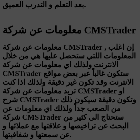
بعد التعلم و التدرب العميق.
معلومات عن شركة CMSTrader
معلومات عن شركة CMSTrader , إن اغلب
المعلومات اللتي ستحصل عليها هي من خلال
الانترنت ولذلك اي معلومات عن شركة
CMSTrader ستكون غالباً عبر بعض مواقع
الانترنت وقد تكون غير دقيقة ولذلك اذا كنت
تريد معلومات عن شركة CMSTrader او
شرح CMSTrader وتكون دقيقة سيكون ذلك
من الصعب جداً ولذلك اي معلومات عن
شركة CMSTrader ستحتاج الى كثير من
البحث عن تراخيصها و علاقتها مع عملائها و
عن سمعتها و شفافيتها.