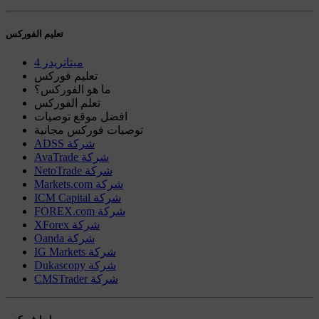
تعليم الفوركس
ميتاتريدر 4
تعليم فوركس
ما هو الفوركس؟
تعلم الفوركس
افضل موقع توصيات
توصيات فوركس مجانية
ADSS شركة
AvaTrade شركة
NetoTrade شركة
Markets.com شركة
ICM Capital شركة
FOREX.com شركة
XForex شركة
Oanda شركة
IG Markets شركة
Dukascopy شركة
CMSTrader شركة