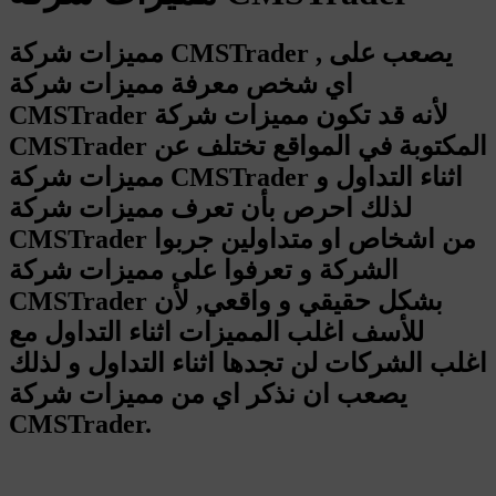
مميزات شركة CMSTrader , يصعب على
اي شخص معرفة مميزات شركة
CMSTrader لأنه قد تكون مميزات شركة
CMSTrader المكتوبة في المواقع تختلف عن
مميزات شركة CMSTrader اثناء التداول و
لذلك احرص بأن تعرف مميزات شركة
CMSTrader من اشخاص او متداولين جربوا
الشركة و تعرفوا على مميزات شركة
CMSTrader بشكل حقيقي و واقعي, لأن
للأسف اغلب المميزات اثناء التداول مع
اغلب الشركات لن تجدها اثناء التداول و لذلك
يصعب ان نذكر اي من مميزات شركة
CMSTrader.