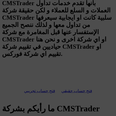
CMSTrader بأنها تقدم خدمات تداول
العملات و السلع للعملاء و لكن حقيقة شركة
CMSTrader سلبية كانت او ايجابية سيعرفها
من تداول معها و لذلك ننصح الجميع
الإستفسار عنها قبل المغامرة مع شركة
CMSTrader او اي شركة اخرى و نحن هنا
حياديين في تقييم شركة CMSTrader او
تقييم اي شركة فوركس.
فتح حساب حقيقي
فتح حساب تجريبي
ما رأيكم بشركة CMSTrader