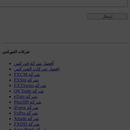
شركات الفوركس
أفضل شركة فوركس
افضل شركات الفوركس
FXCM شركة
FXSol شركة
FXTSwiss شركة
Q8 Trade شركة
eToro شركة
Plus500 شركة
iForex شركة
FxPro شركة
Xtrade شركة
FXDD شركة
Saxo Bank شركة