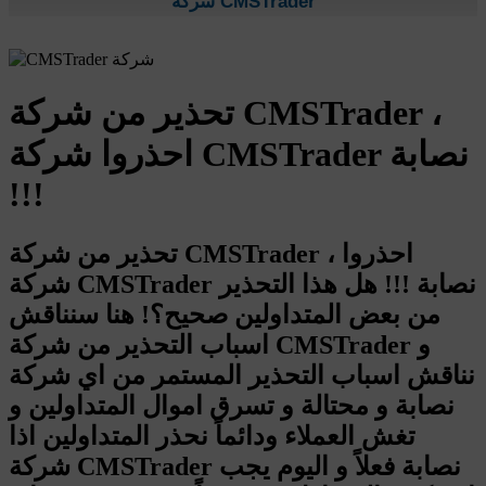
شركة CMSTrader
تحذير من شركة CMSTrader ،
احذروا شركة CMSTrader نصابة
!!!
تحذير من شركة CMSTrader ، احذروا
شركة CMSTrader نصابة !!! هل هذا التحذير
من بعض المتداولين صحيح؟! هنا سنناقش
اسباب التحذير من شركة CMSTrader و
نناقش اسباب التحذير المستمر من اي شركة
نصابة و محتالة و تسرق اموال المتداولين و
تغش العملاء ودائماً نحذر المتداولين اذا
شركة CMSTrader نصابة فعلاً و اليوم يجب