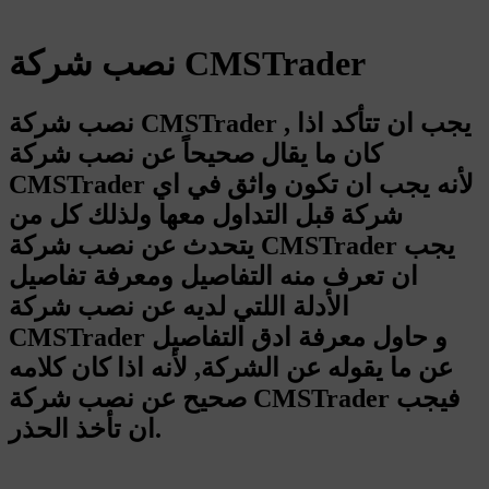
نصب شركة CMSTrader
نصب شركة CMSTrader , يجب ان تتأكد اذا
كان ما يقال صحيحاً عن نصب شركة
CMSTrader لأنه يجب ان تكون واثق في اي
شركة قبل التداول معها ولذلك كل من
يتحدث عن نصب شركة CMSTrader يجب
ان تعرف منه التفاصيل ومعرفة تفاصيل
الأدلة اللتي لديه عن نصب شركة
CMSTrader و حاول معرفة ادق التفاصيل
عن ما يقوله عن الشركة, لأنه اذا كان كلامه
صحيح عن نصب شركة CMSTrader فيجب
ان تأخذ الحذر.