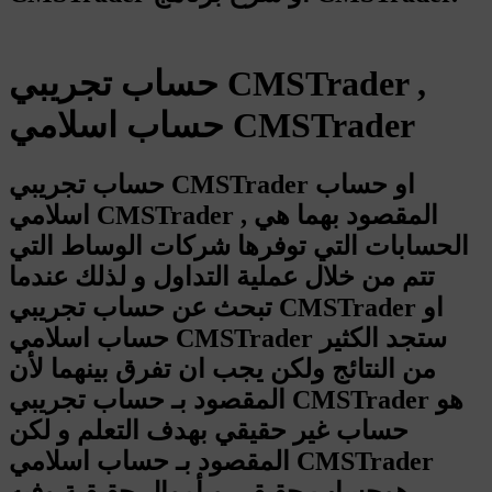
حساب تجريبي CMSTrader ,
حساب اسلامي CMSTrader
حساب تجريبي CMSTrader او حساب
اسلامي CMSTrader , المقصود بهما هي
الحسابات التي توفرها شركات الوساط التي
تتم من خلال عملية التداول و لذلك عندما
تبحث عن حساب تجريبي CMSTrader او
حساب اسلامي CMSTrader ستجد الكثير
من النتائج ولكن يجب ان تفرق بينهما لأن
المقصود بـ حساب تجريبي CMSTrader هو
حساب غير حقيقي بهدف التعلم و لكن
المقصود بـ حساب اسلامي CMSTrader