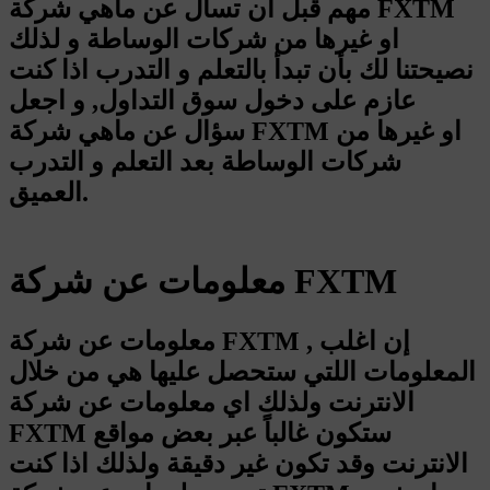
مهم قبل ان تسأل عن ماهي شركة FXTM
او غيرها من شركات الوساطة و لذلك
نصيحتنا لك بأن تبدأ بالتعلم و التدرب اذا كنت
عازم على دخول سوق التداول, و اجعل
سؤال عن ماهي شركة FXTM او غيرها من
شركات الوساطة بعد التعلم و التدرب
العميق.
معلومات عن شركة FXTM
معلومات عن شركة FXTM , إن اغلب
المعلومات اللتي ستحصل عليها هي من خلال
الانترنت ولذلك اي معلومات عن شركة
FXTM ستكون غالباً عبر بعض مواقع
الانترنت وقد تكون غير دقيقة ولذلك اذا كنت