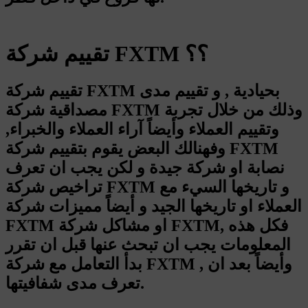
تقييم شركة FXTM ؟؟
تقييم شركة FXTM بحيادية , و تقييم مدى
مصداقية شركة FXTM وذلك من خلال تجربة
وتقييم العملاء وأيضاً آراء العملاء والخبراء,
وفهنالك البعض يقوم بتقييم شركة FXTM
نصابة او شركة جيدة و لكن يجب ان تعرف
تراخيص شركة FXTM و تاريخها السيء مع
العملاء او تاريخها الجيد و أيضاً مميزات شركة
FXTM او مشاكل شركة FXTM, فكل هذه
المعلومات يجب ان تبحث عنها قبل ان تقرر
بدأ التعامل مع شركة FXTM , وأيضاً بعد ان
تعرف مدى شفافيتها.