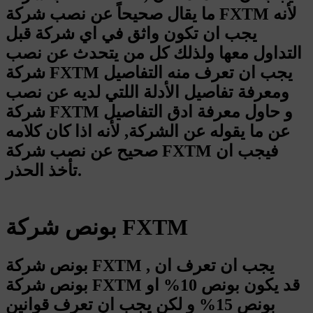
ما يقال صحيحاً عن نصب شركة FXTM لأنه
يجب ان تكون واثق في اي شركة قبل
التداول معها ولذلك كل من يتحدث عن نصب
شركة FXTM يجب ان تعرف منه التفاصيل
ومعرفة تفاصيل الأدلة اللتي لديه عن نصب
شركة FXTM و حاول معرفة ادق التفاصيل
عن ما يقوله عن الشركة, لأنه اذا كان كلامه
صحيح عن نصب شركة FXTM فيجب ان
تأخذ الحذر.
بونص شركة FXTM
بونص شركة FXTM , يجب ان تعرف ان
بونص شركة FXTM قد يكون بونص 10% او
بونص 15% و لكن يجب ان تعرف قوانين