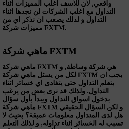
واقعي, لأن للأسف اغلب المميزات اثناء
التداول مع اغلب الشركات لن تجدها اثناء
التداول و لذلك يصعب ان نذكر اي من
مميزات شركة FXTM.
ماهي شركة FXTM
ماهي شركة FXTM هي شركة وساطة, و
لكل من يسئل ماهي شركة FXTM يجب ان
يتعلم التداول حتى يتفادى اي خسائر اثناء
التداول. ولذلك قد نرى بعض من يرغب
بدخول اسواق التداول ويبدأ بأول سؤال
ماهي شركة FXTM و لكن السؤال الحقيقي
هل لدى المتداول معلومات عميقة؟ بحيث لا
تسبب له الخسائر اثناء تداوله, و لذلك التعلم