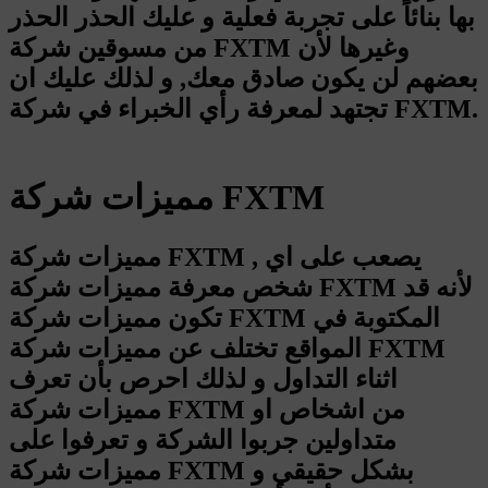
بها بنائاً على تجربة فعلية و عليك الحذر الحذر
من مسوقين شركة FXTM وغيرها لأن
بعضهم لن يكون صادق معك, و لذلك عليك ان
تجتهد لمعرفة رأي الخبراء في شركة FXTM.
مميزات شركة FXTM
مميزات شركة FXTM , يصعب على اي
شخص معرفة مميزات شركة FXTM لأنه قد
تكون مميزات شركة FXTM المكتوبة في
المواقع تختلف عن مميزات شركة FXTM
اثناء التداول و لذلك احرص بأن تعرف
مميزات شركة FXTM من اشخاص او
متداولين جربوا الشركة و تعرفوا على
مميزات شركة FXTM بشكل حقيقي و