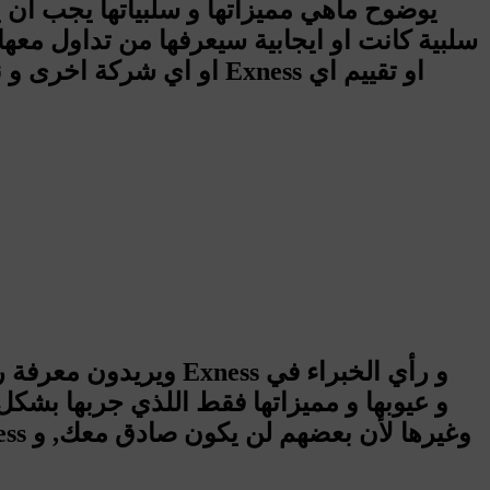
يوضوح ماهي مميزاتها و سلبياتها يجب ان 