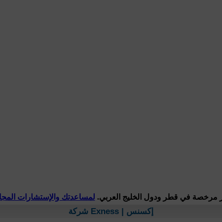
 مرخصة في قطر ودول الخليج العربي.
لمساعدتك والإستشارات المجاني
شركة Exness | إكسنس