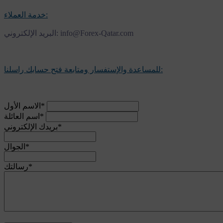
خدمة العملاء:
البريد الإلكتروني: info@Forex-Qatar.com
للمساعدة والإستفسار ومتابعة فتح حسابك راسلنا:
*
الاسم الأول
*
اسم العائلة
*
بريدك الإلكتروني
*
الجوال
*
رسالتك