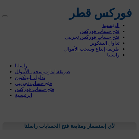
فوركس قطر
الرئيسية
فتح حساب فوركس
فتح حساب فوركس تجريبي
تداول البيتكوين
طريقة إيداع وسحب الأموال
راسلنا
راسلنا
طريقة إيداع وسحب الأموال
تداول البيتكوين
فتح حساب تجريبي
فتح حساب فوركس
الرئيسية
لأي إستفسار ومتابعة فتح الحسابات راسلنا